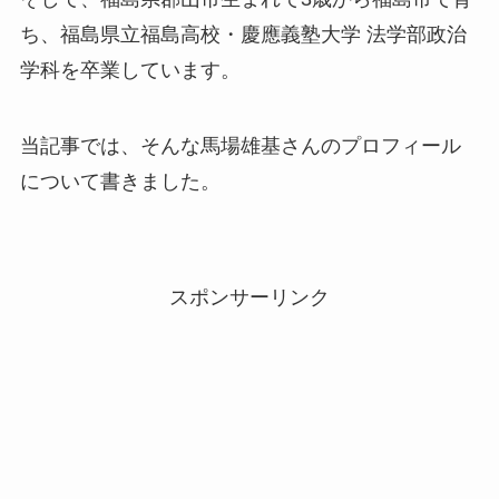
ち、福島県立福島高校・慶應義塾大学 法学部政治
学科を卒業しています。
当記事では、そんな馬場雄基さんのプロフィール
について書きました。
スポンサーリンク