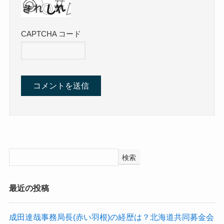
CAPTCHA コード
検索
最近の投稿
成田達哉事務局長(赤い羽根)の経歴は？北海道共同募金会