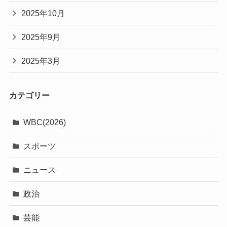
2025年10月
2025年9月
2025年3月
カテゴリー
WBC(2026)
スポーツ
ニュース
政治
芸能