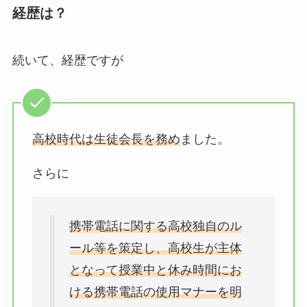
経歴は？
続いて、経歴ですが
高校時代は生徒会長を務め
ました。
さらに
携帯電話に関する高校独自のル
ール等を策定し、高校生が主体
となって授業中と休み時間にお
ける携帯電話の使用マナーを明