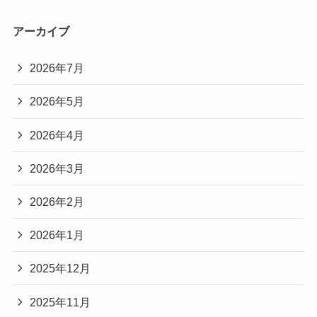
アーカイブ
2026年7月
2026年5月
2026年4月
2026年3月
2026年2月
2026年1月
2025年12月
2025年11月