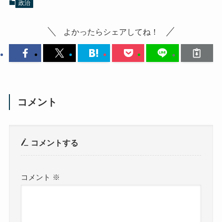
政治
よかったらシェアしてね！
コメント
コメントする
コメント
※