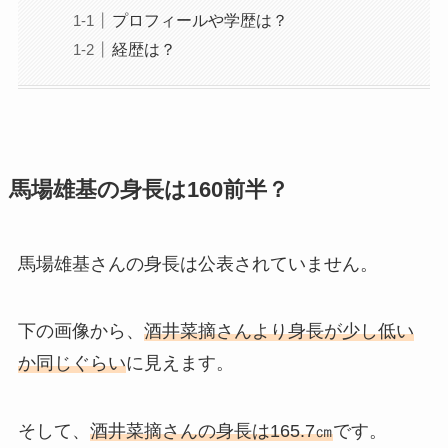
プロフィールや学歴は？
経歴は？
馬場雄基の身長は160前半？
馬場雄基さんの身長は公表されていません。
下の画像から、
酒井菜摘さんより身長が少し低い
か同じぐらい
に見えます。
そして、
酒井菜摘さんの身長は165.7㎝
です。