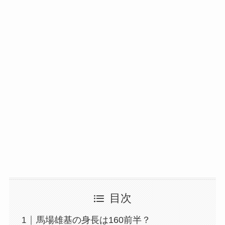
目次
馬場雄基の身長は160前半？