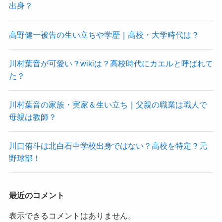
出身？
高野健一被告の生い立ちや学歴｜高校・大学時代は？
川村葉音が可愛い？wikiは？高校時代にカエルと呼ばれて
た？
川村葉音の家族・実家＆生い立ち｜父親の職業は職人で
母親は教師？
川口侑斗は北白石中学校出身ではない？高校を特定？元
野球部！
最近のコメント
表示できるコメントはありません。