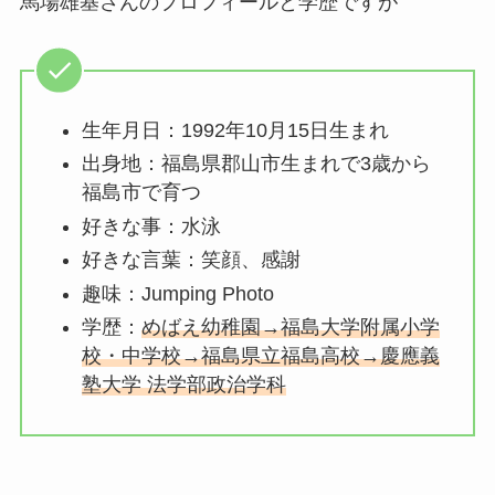
馬場雄基さんのプロフィールと学歴ですが
生年月日：1992年10月15日生まれ
出身地：福島県郡山市生まれで3歳から
福島市で育つ
好きな事：水泳
好きな言葉：笑顔、感謝
趣味：Jumping Photo
学歴：
めばえ幼稚園→福島大学附属小学
校・中学校→福島県立福島高校→慶應義
塾大学 法学部政治学科