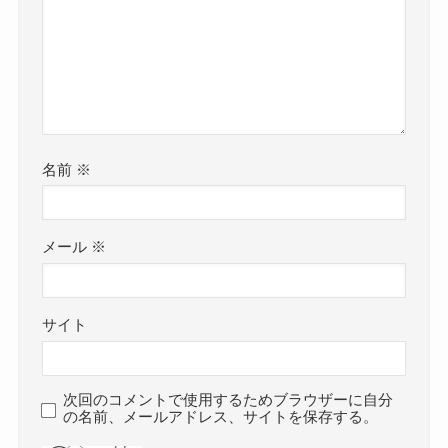
名前
※
メール
※
サイト
次回のコメントで使用するためブラウザーに自分
の名前、メールアドレス、サイトを保存する。