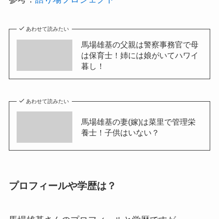
あわせて読みたい
馬場雄基の父親は警察事務官で母
は保育士！姉には娘がいてハワイ
暮し！
あわせて読みたい
馬場雄基の妻(嫁)は菜里で管理栄
養士！子供はいない？
プロフィールや学歴は？