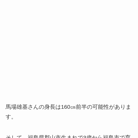
馬場雄基さんの身長は160㎝前半の可能性がありま
す。
そして、福島県郡山市生まれで3歳から福島市で育