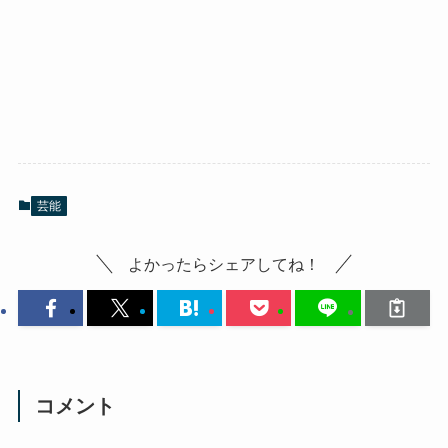
芸能
よかったらシェアしてね！
コメント