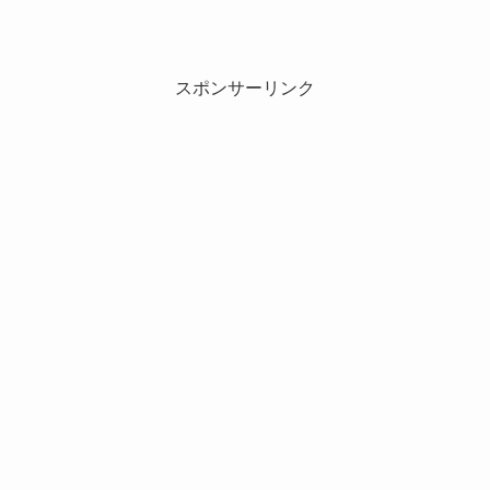
スポンサーリンク