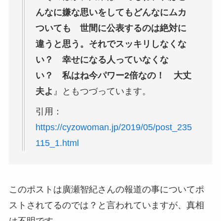
んなに嫌な思いをしてもどんなにムカ
ついても 世間に公表するのは絶対に
違うと思う。それでスッキリしなくな
い？ 幸せになる人っていなくな
い？ 私はね今パワー2倍なの！ 大丈
夫よ
』ともつづっています。
引用：
https://cyzowoman.jp/2019/05/post_235
115_1.html
このポストは廣瀬智紀さんの報道の事についてポ
ストされてるのでは？と言われていますが、真相