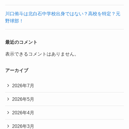
川口侑斗は北白石中学校出身ではない？高校を特定？元
野球部！
最近のコメント
表示できるコメントはありません。
アーカイブ
2026年7月
2026年5月
2026年4月
2026年3月