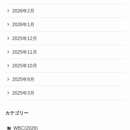
2026年2月
2026年1月
2025年12月
2025年11月
2025年10月
2025年9月
2025年3月
カテゴリー
WBC(2026)