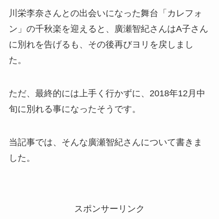
川栄李奈さんとの出会いになった舞台「カレフォ
ン」の千秋楽を迎えると、廣瀬智紀さんはA子さん
に別れを告げるも、その後再びヨリを戻しまし
た。
ただ、最終的には上手く行かずに、2018年12月中
旬に別れる事になったそうです。
当記事では、そんな廣瀬智紀さんについて書きま
した。
スポンサーリンク