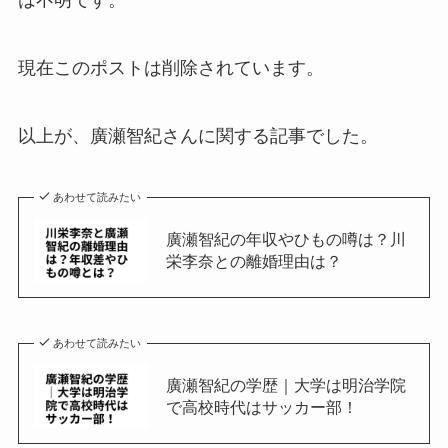
は不明です。
現在このポストは削除されています。
以上が、廣瀬智紀さんに関する記事でした。
あわせて読みたい
廣瀬智紀の年収やひもの噂は？川
栄李奈との離婚理由は？
あわせて読みたい
廣瀬智紀の学歴｜大学は明治学院
で高校時代はサッカー部！