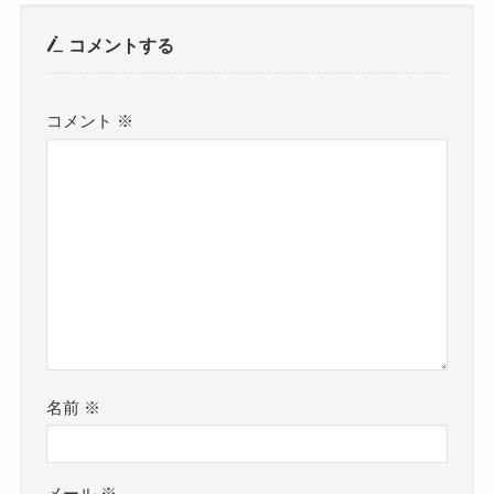
コメントする
コメント
※
名前
※
メール
※