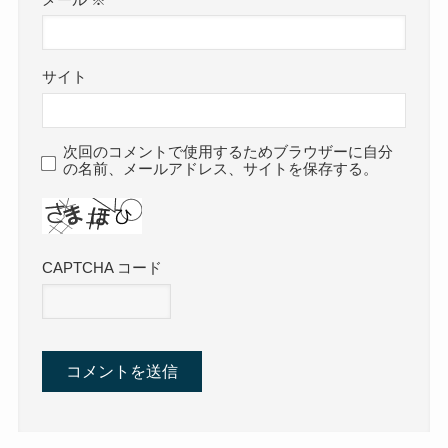
サイト
次回のコメントで使用するためブラウザーに自分
の名前、メールアドレス、サイトを保存する。
CAPTCHA コード