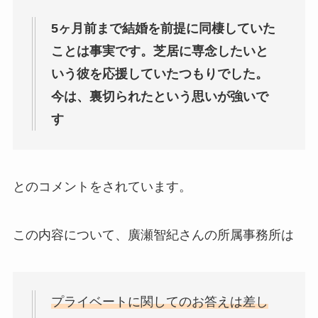
5ヶ月前まで結婚を前提に同棲していた
ことは事実です。芝居に専念したいと
いう彼を応援していたつもりでした。
今は、裏切られたという思いが強いで
す
とのコメントをされています。
この内容について、廣瀬智紀さんの所属事務所は
プライベートに関してのお答えは差し