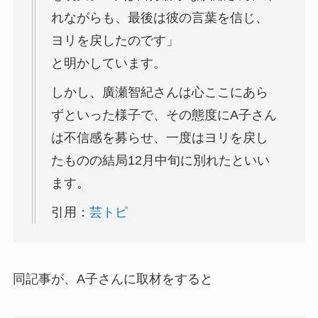
れながらも、最後は彼の言葉を信じ、
ヨリを戻したのです」
と明かしています。
しかし、廣瀬智紀さんは心ここにあら
ずといった様子で、その態度にA子さん
は不信感を募らせ、一度はヨリを戻し
たものの結局12月中旬に別れたといい
ます。
引用：
芸トピ
同記事が、A子さんに取材をすると