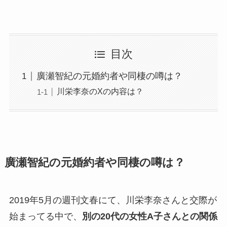
目次
廣瀬智紀の元婚約者や同棲の噂は？
川栄李奈のXの内容は？
廣瀬智紀の元婚約者や同棲の噂は？
2019年5月の週刊文春にて、川栄李奈さんと交際が
始まってる中で、
別の20代の女性A子さんとの関係