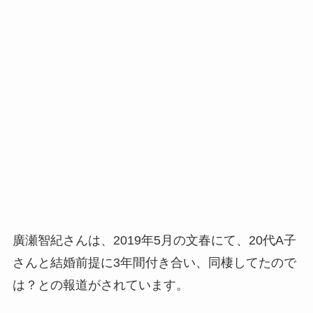
廣瀬智紀さんは、2019年5月の文春にて、20代A子
さんと結婚前提に3年間付き合い、同棲してたので
は？との報道がされています。