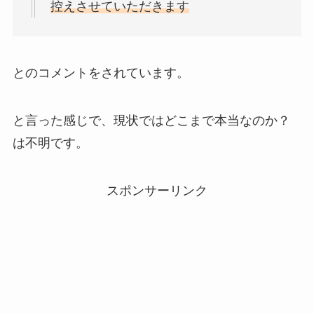
控えさせていただきます
とのコメントをされています。
と言った感じで、現状ではどこまで本当なのか？
は不明です。
スポンサーリンク