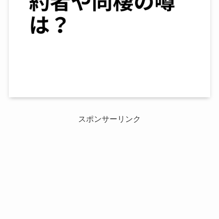
スポンサーリンク