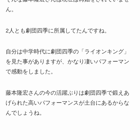
ん。
2人とも劇団四季に所属してたんですね。
自分は中学時代に劇団四季の「ライオンキング」
を見た事がありますが、かなり凄いパフォーマン
で感動をしました。
藤本隆宏さんの今の活躍ぶりは劇団四季で鍛えあ
げられた高いパフォーマンスが土台にあるからな
んでしょうね。