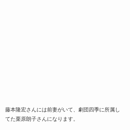
藤本隆宏さんには前妻がいて、劇団四季に所属し
てた栗原朗子さんになります。