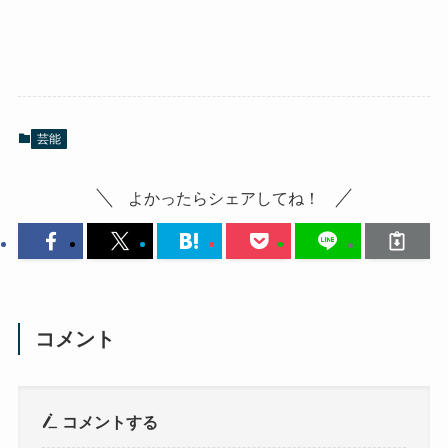
芸能
よかったらシェアしてね！
コメント
コメントする