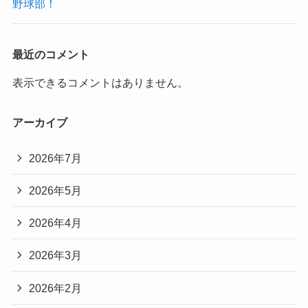
野球部！
最近のコメント
表示できるコメントはありません。
アーカイブ
2026年7月
2026年5月
2026年4月
2026年3月
2026年2月