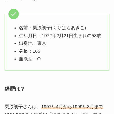
名前：栗原朗子(くりはらあきこ)
生年月日：1972年2月21日生まれの53歳
出身地：東京
身長：165
血液型：O
経歴は？
栗原朗子さんは、
1997年4月から1999年3月まで