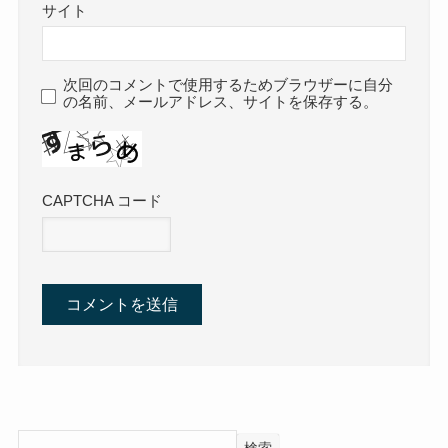
サイト
次回のコメントで使用するためブラウザーに自分
の名前、メールアドレス、サイトを保存する。
CAPTCHA コード