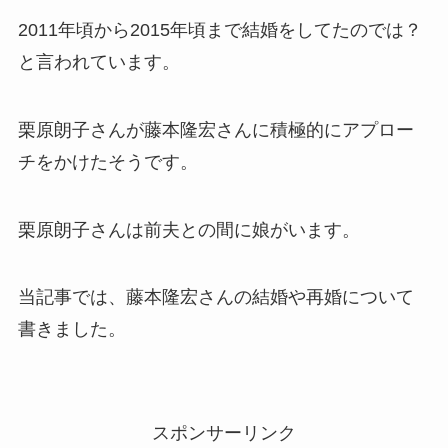
2011年頃から2015年頃まで結婚をしてたのでは？
と言われています。
栗原朗子さんが藤本隆宏さんに積極的にアプロー
チをかけたそうです。
栗原朗子さんは前夫との間に娘がいます。
当記事では、藤本隆宏さんの結婚や再婚について
書きました。
スポンサーリンク