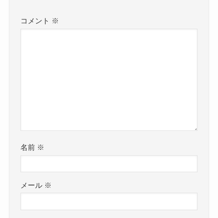
コメント
※
名前
※
メール
※