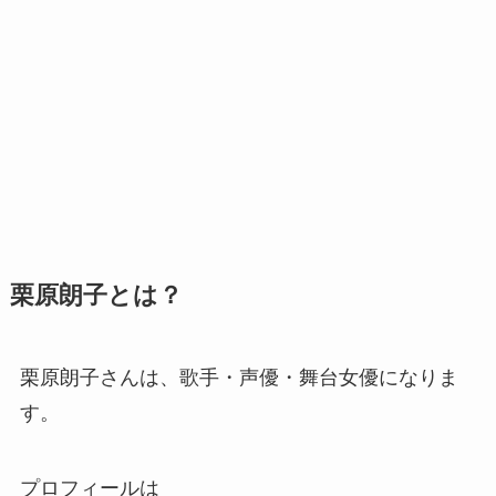
栗原朗子とは？
栗原朗子さんは、歌手・声優・舞台女優になりま
す。
プロフィールは