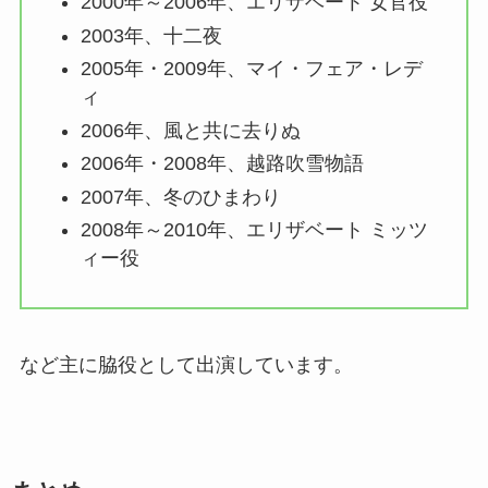
2000年～2006年、エリザベート 女官役
2003年、十二夜
2005年・2009年、マイ・フェア・レデ
ィ
2006年、風と共に去りぬ
2006年・2008年、越路吹雪物語
2007年、冬のひまわり
2008年～2010年、エリザベート ミッツ
ィー役
など主に脇役として出演しています。