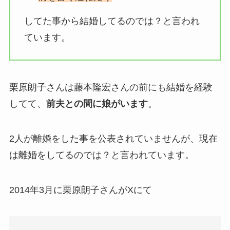
してた事から結婚してるのでは？と言われ
ています。
栗原朗子さんは藤本隆宏さんの前にも結婚を経験
してて、
前夫との間に娘がいます
。
2人が離婚をした事を公表されていませんが、現在
は離婚をしてるのでは？と言われています。
2014年3月に栗原朗子さんがXにて