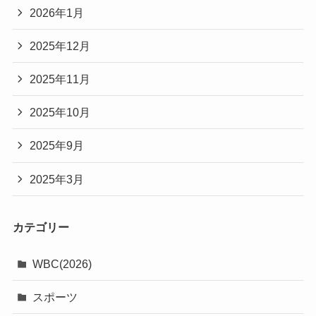
2026年1月
2025年12月
2025年11月
2025年10月
2025年9月
2025年3月
カテゴリー
WBC(2026)
スポーツ