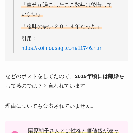
「自分が過ごしたここ数年は後悔して
いない」
「後味の悪い２０１４年だった」
引用：
https://koimousagi.com/11746.html
などのポストをしてたので、
2015年頃には離婚を
してる
のでは？と言われています。
理由についても公表されていません。
栗原朗子さんとは性格と価値観が違っ