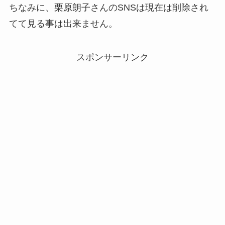
ちなみに、栗原朗子さんのSNSは現在は削除され
てて見る事は出来ません。
スポンサーリンク