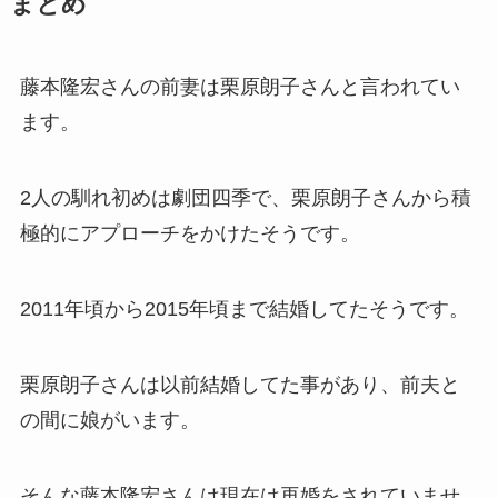
まとめ
藤本隆宏さんの前妻は栗原朗子さんと言われてい
ます。
2人の馴れ初めは劇団四季で、栗原朗子さんから積
極的にアプローチをかけたそうです。
2011年頃から2015年頃まで結婚してたそうです。
栗原朗子さんは以前結婚してた事があり、前夫と
の間に娘がいます。
そんな藤本隆宏さんは現在は再婚をされていませ