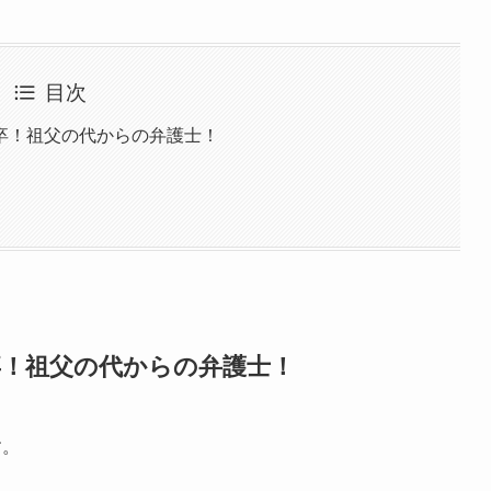
目次
卒！祖父の代からの弁護士！
卒！祖父の代からの弁護士！
す。