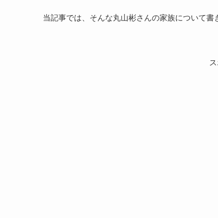
当記事では、そんな丸山彬さんの家族について書
ス