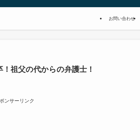
お問い合わせ
卒！祖父の代からの弁護士！
ポンサーリンク