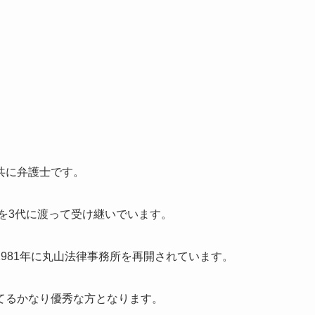
共に弁護士です。
所を3代に渡って受け継いでいます。
981年に丸山法律事務所を再開されています。
てるかなり優秀な方となります。