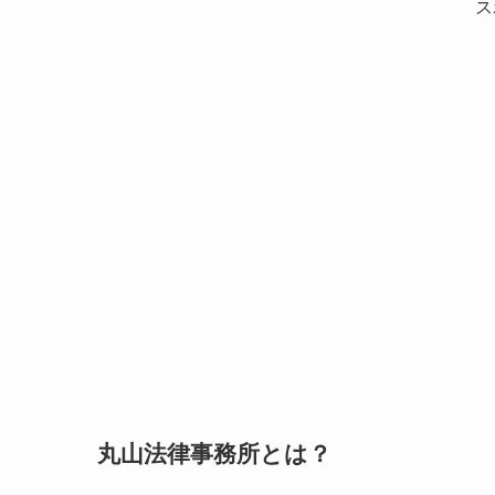
ス
丸山法律事務所とは？