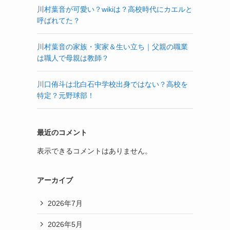
川村葉音が可愛い？wikiは？高校時代にカエルと
呼ばれてた？
川村葉音の家族・実家＆生い立ち｜父親の職業
は職人で母親は教師？
川口侑斗は北白石中学校出身ではない？高校を
特定？元野球部！
最近のコメント
表示できるコメントはありません。
アーカイブ
2026年7月
2026年5月