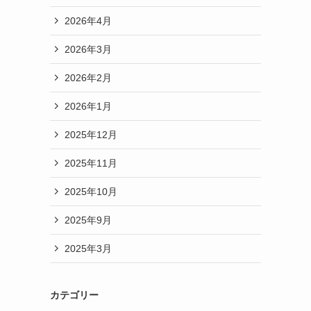
2026年4月
2026年3月
2026年2月
2026年1月
2025年12月
2025年11月
2025年10月
2025年9月
2025年3月
カテゴリー