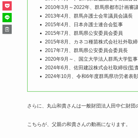
2010年3月～2022年、群馬県都市計画審
2013年4月、群馬弁護士会常議員会議長
2015年4月、日本弁護士連合会監事
2015年7月、群馬県公安委員会委員
2015年8月、カネコ種苗株式会社社外取
2017年7月、群馬県公安委員会委員長
2020年9月～、国立大学法人群馬大学監事
2024年6月、佐田建設株式会社取締役(監
2024年10月、令和6年度群馬県功労者表彰
さらに、丸山和貴さんは一般財団法人田中仁財団
こちらが、父親の和貴さんの動画になります。