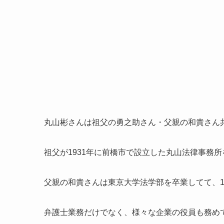
丸山彬さんは祖父の勇之助さん・父親の和貴さん
祖父が1931年に前橋市で設立した丸山法律事務
父親の和貴さんは東京大学法学部を卒業してて、1
弁護士業務だけでなく、様々な企業の役員も務め