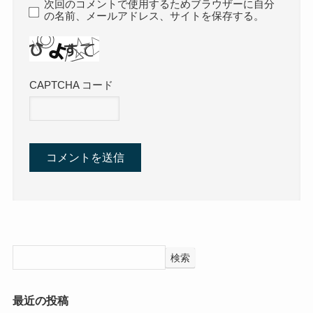
次回のコメントで使用するためブラウザーに自分
の名前、メールアドレス、サイトを保存する。
CAPTCHA コード
検索
最近の投稿