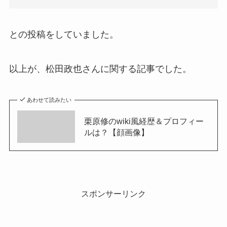
との投稿をしていました。
以上が、松田政也さんに関する記事でした。
あわせて読みたい
栗原修のwiki風経歴＆プロフィー
ルは？【顔画像】
スポンサーリンク