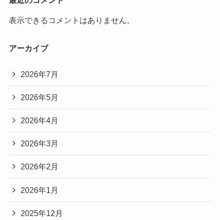
最近のコメント
表示できるコメントはありません。
アーカイブ
2026年7月
2026年5月
2026年4月
2026年3月
2026年2月
2026年1月
2025年12月