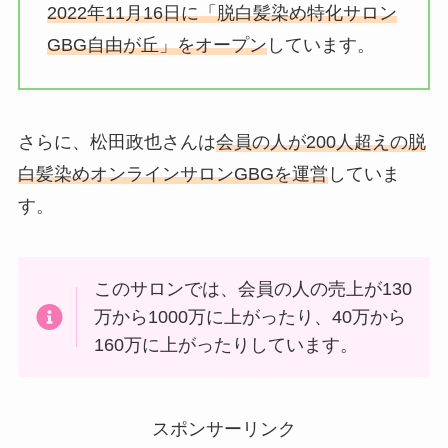
2022年11月16日に「脱白髪染め特化サロン
GBG自由が丘」をオープン
しています。
さらに、松田政也さんは
会員の人が200人超えの脱
白髪染めオンラインサロンGBGを運営
していま
す。
このサロンでは、会員の人の売上が130
万から1000万に上がったり、40万から
160万に上がったりしています。
スポンサーリンク