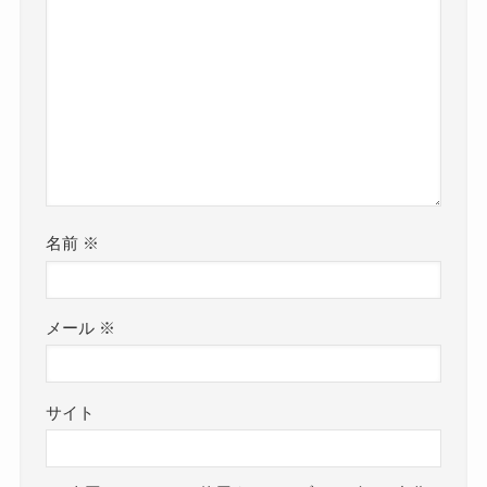
名前
※
メール
※
サイト