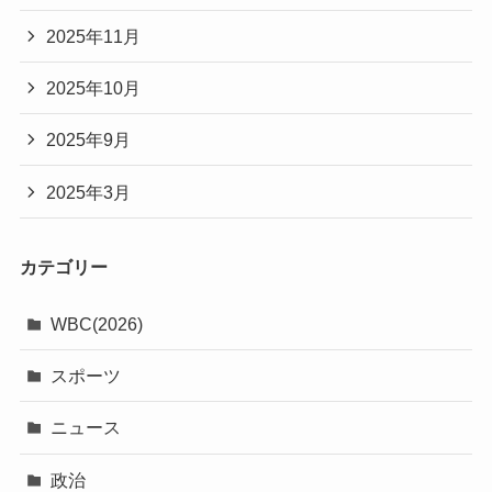
2025年11月
2025年10月
2025年9月
2025年3月
カテゴリー
WBC(2026)
スポーツ
ニュース
政治