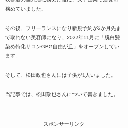
務めていました。
その後、フリーランスになり新規予約が3か月先ま
で取れない美容師になり、2022年11月に「脱白髪
染め特化サロンGBG自由が丘」をオープンしてい
ます。
そして、松田政也さんには子供が1人いました。
当記事では、松田政也さんについて書きました。
スポンサーリンク