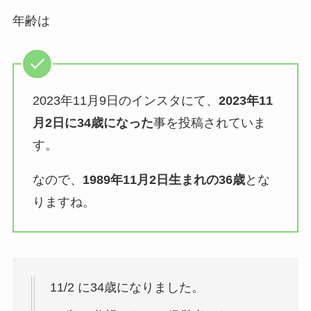
年齢は
2023年11月9日のインスタにて、
2023年11
月2日に34歳になった
事を投稿されていま
す。
なので、
1989年11月2日生まれの36歳
とな
りますね。
11/2 に34歳になりました。