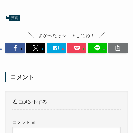
芸能
よかったらシェアしてね！
コメント
コメントする
コメント
※