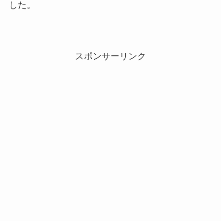
した。
スポンサーリンク