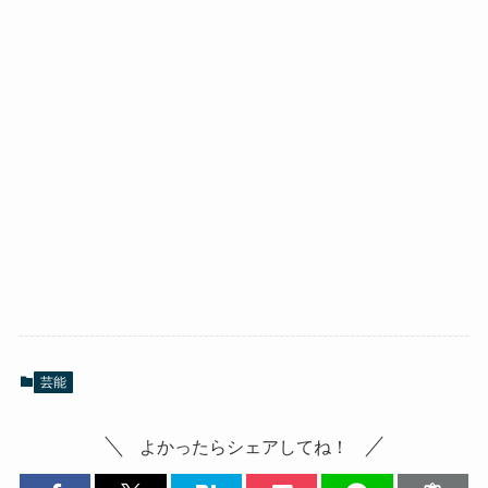
芸能
よかったらシェアしてね！