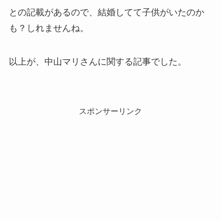
との記載があるので、結婚してて子供がいたのか
も？しれませんね。
以上が、中山マリさんに関する記事でした。
スポンサーリンク