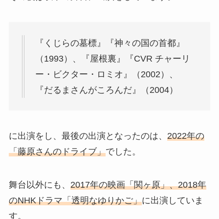
『くじらの墓標』『神々の国の首都』
（1993）、『屋根裏』『CVR チャーリ
ー・ビクター・ロミオ』（2002）、
『だるまさんがころんだ』（2004）
に出演をし、最後の出演となったのは、
2022年の
「藤原さんのドライブ」
でした。
舞台以外にも、
2017年の映画「関ヶ原」、2018年
のNHKドラマ「透明なゆりかご」
に出演していま
す。