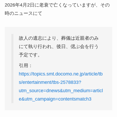
2026年4月2日に老衰で亡くなっていますが、その
時のニュースにて
故人の遺志により、葬儀は近親者のみ
にて執り行われ、後日、偲ぶ会を行う
予定です。
引用：
https://topics.smt.docomo.ne.jp/article/tb
s/entertainment/tbs-2578833?
utm_source=dnews&utm_medium=articl
e&utm_campaign=contentsmatch3