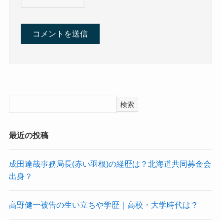
検索
最近の投稿
成田達哉事務局長(赤い羽根)の経歴は？北海道共同募金会
出身？
高野健一被告の生い立ちや学歴｜高校・大学時代は？