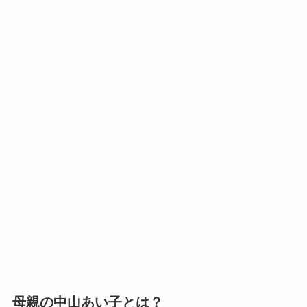
母親の中山あい子とは？