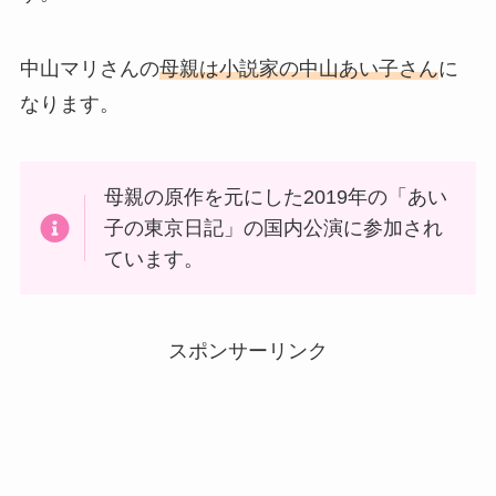
中山マリさんの
母親は小説家の中山あい子さん
に
なります。
母親の原作を元にした2019年の「あい
子の東京日記」の国内公演に参加され
ています。
スポンサーリンク