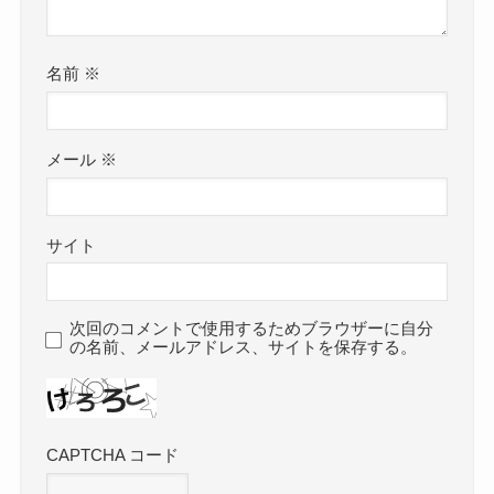
名前
※
メール
※
サイト
次回のコメントで使用するためブラウザーに自分
の名前、メールアドレス、サイトを保存する。
CAPTCHA コード