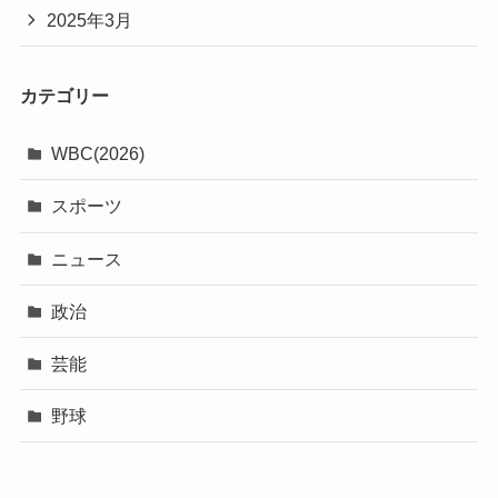
2025年3月
カテゴリー
WBC(2026)
スポーツ
ニュース
政治
芸能
野球