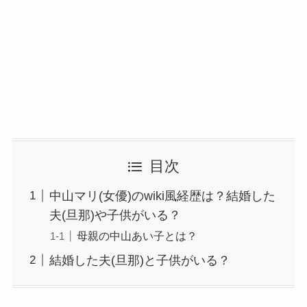
目次
中山マリ(女優)のwiki風経歴は？結婚した
夫(旦那)や子供がいる？
母親の中山あい子とは？
結婚した夫(旦那)と子供がいる？