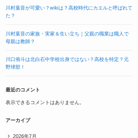
川村葉音が可愛い？wikiは？高校時代にカエルと呼ばれて
た？
川村葉音の家族・実家＆生い立ち｜父親の職業は職人で
母親は教師？
川口侑斗は北白石中学校出身ではない？高校を特定？元
野球部！
最近のコメント
表示できるコメントはありません。
アーカイブ
2026年7月