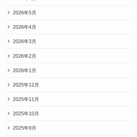
2026年5月
2026年4月
2026年3月
2026年2月
2026年1月
2025年12月
2025年11月
2025年10月
2025年9月