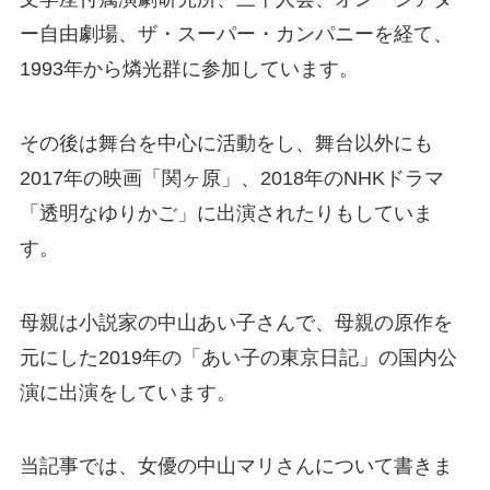
ー自由劇場、ザ・スーパー・カンパニーを経て、
1993年から燐光群に参加しています。
その後は舞台を中心に活動をし、舞台以外にも
2017年の映画「関ヶ原」、2018年のNHKドラマ
「透明なゆりかご」に出演されたりもしていま
す。
母親は小説家の中山あい子さんで、母親の原作を
元にした2019年の「あい子の東京日記」の国内公
演に出演をしています。
当記事では、女優の中山マリさんについて書きま