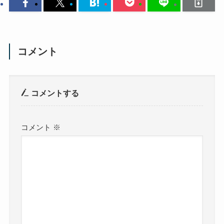
コメント
コメントする
コメント
※