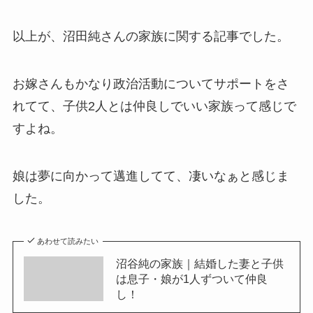
以上が、沼田純さんの家族に関する記事でした。
お嫁さんもかなり政治活動についてサポートをさ
れてて、子供2人とは仲良しでいい家族って感じで
すよね。
娘は夢に向かって邁進してて、凄いなぁと感じま
した。
あわせて読みたい
沼谷純の家族｜結婚した妻と子供
は息子・娘が1人ずついて仲良
し！