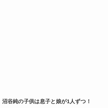
沼谷純の子供は息子と娘が1人ずつ！