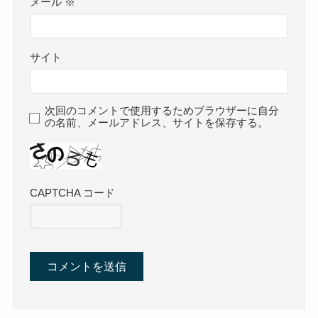
メール
※
サイト
次回のコメントで使用するためブラウザーに自分
の名前、メールアドレス、サイトを保存する。
CAPTCHA コード