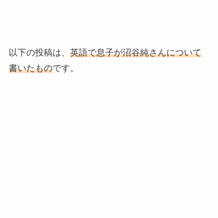
以下の投稿は、
英語で息子が沼谷純さんについて
書いたもの
です。