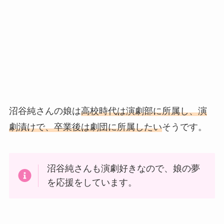
沼谷純さんの娘は
高校時代は演劇部に所属し、演
劇漬けで、卒業後は劇団に所属したい
そうです。
沼谷純さんも演劇好きなので、娘の夢
を応援をしています。