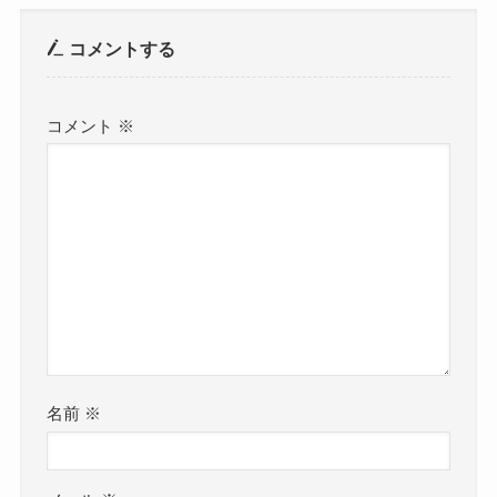
コメントする
コメント
※
名前
※