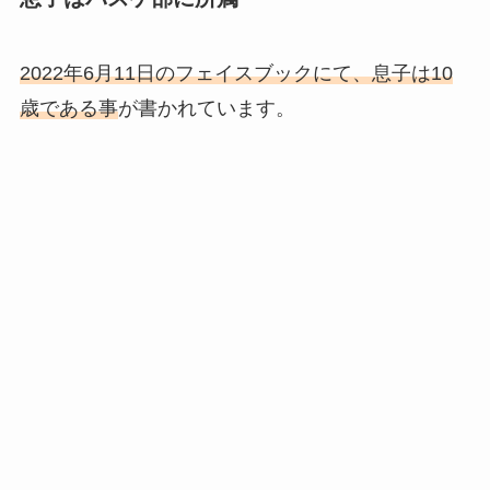
2022年6月11日のフェイスブックにて、息子は10
歳である事
が書かれています。