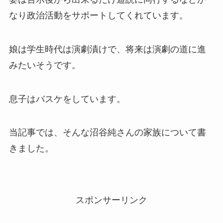
なり政治活動をサポートしてくれています。
娘は学生時代は演劇漬けで、将来は演劇の道に進
みたいそうです。
息子はバスケをしています。
当記事では、そんな沼谷純さんの家族について書
きました。
スポンサーリンク