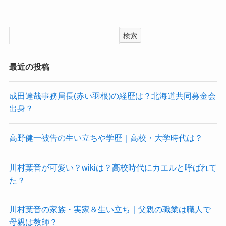
検索
最近の投稿
成田達哉事務局長(赤い羽根)の経歴は？北海道共同募金会
出身？
高野健一被告の生い立ちや学歴｜高校・大学時代は？
川村葉音が可愛い？wikiは？高校時代にカエルと呼ばれて
た？
川村葉音の家族・実家＆生い立ち｜父親の職業は職人で
母親は教師？