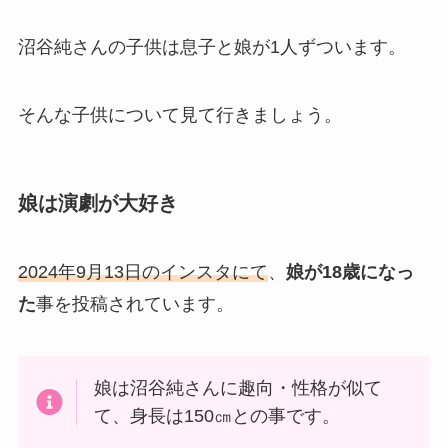
沼谷純さんの子供は息子と娘が1人ずついます。
そんな子供について見て行きましょう。
娘は演劇が大好き
2024年9月13日のインスタにて
、
娘が18歳になっ
た
事を投稿されています。
娘は沼谷純さんに趣向・性格が似て
て、身長は150㎝との事です。