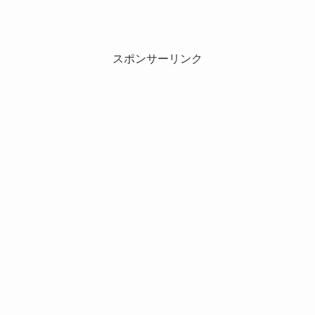
スポンサーリンク