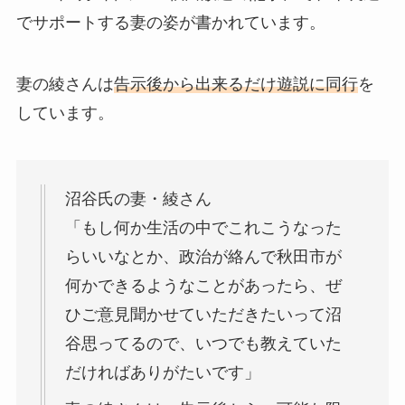
でサポートする妻の姿が書かれています。
妻の綾さんは
告示後から出来るだけ遊説に同行
を
しています。
沼谷氏の妻・綾さん
「もし何か生活の中でこれこうなった
らいいなとか、政治が絡んで秋田市が
何かできるようなことがあったら、ぜ
ひご意見聞かせていただきたいって沼
谷思ってるので、いつでも教えていた
だければありがたいです」