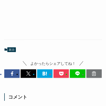
政治
よかったらシェアしてね！
コメント