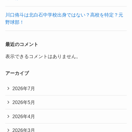
川口侑斗は北白石中学校出身ではない？高校を特定？元
野球部！
最近のコメント
表示できるコメントはありません。
アーカイブ
2026年7月
2026年5月
2026年4月
2026年3月