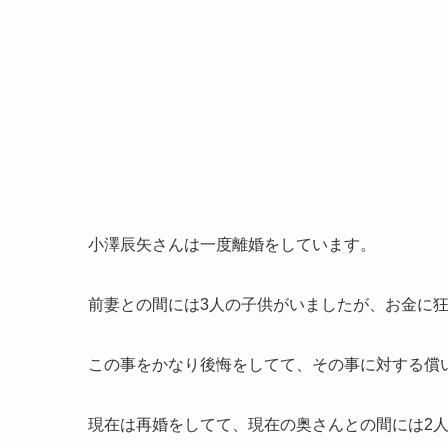
小澤辰矢さんは一度離婚をしています。
前妻との間には3人の子供がいましたが、お金に
この事をかなり後悔をしてて、その事に対する償
現在は再婚をしてて、現在の奥さんとの間には2