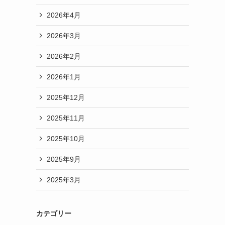
2026年4月
2026年3月
2026年2月
2026年1月
2025年12月
2025年11月
2025年10月
2025年9月
2025年3月
カテゴリー