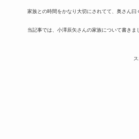
家族との時間をかなり大切にされてて、奥さん曰
当記事では、小澤辰矢さんの家族について書きま
ス