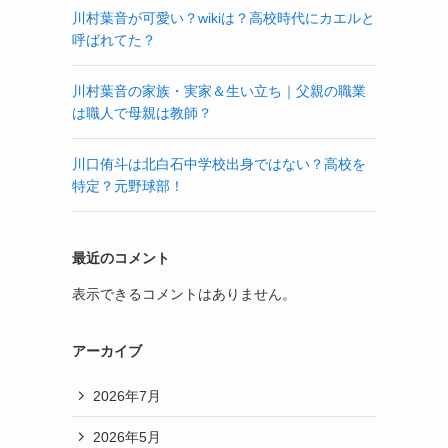
川村葉音が可愛い？wikiは？高校時代にカエルと
呼ばれてた？
川村葉音の家族・実家＆生い立ち｜父親の職業
は職人で母親は教師？
川口侑斗は北白石中学校出身ではない？高校を
特定？元野球部！
最近のコメント
表示できるコメントはありません。
アーカイブ
2026年7月
2026年5月