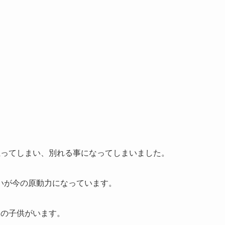
狂ってしまい、別れる事になってしまいました。
いが今の原動力になっています。
人の子供がいます。