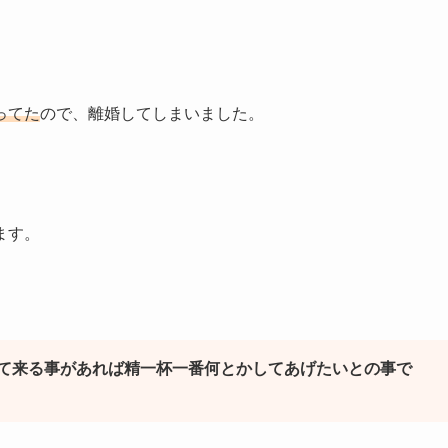
ってた
ので、離婚してしまいました。
ます。
て来る事があれば精一杯一番何とかしてあげたいとの事で