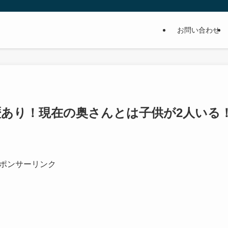
お問い合わせ
歴あり！現在の奥さんとは子供が2人いる
ポンサーリンク