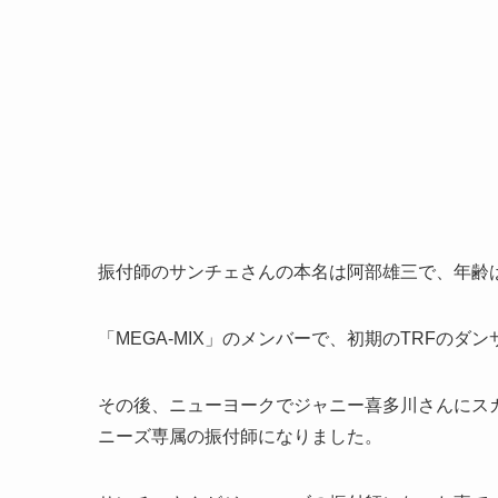
振付師のサンチェさんの本名は阿部雄三で、年齢は
「MEGA-MIX」のメンバーで、初期のTRFのダ
その後、ニューヨークでジャニー喜多川さんにス
ニーズ専属の振付師になりました。