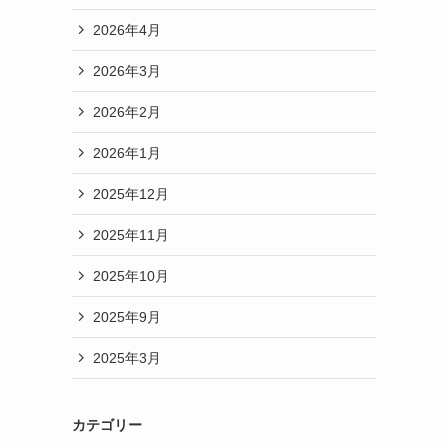
2026年4月
2026年3月
2026年2月
2026年1月
2025年12月
2025年11月
2025年10月
2025年9月
2025年3月
カテゴリー