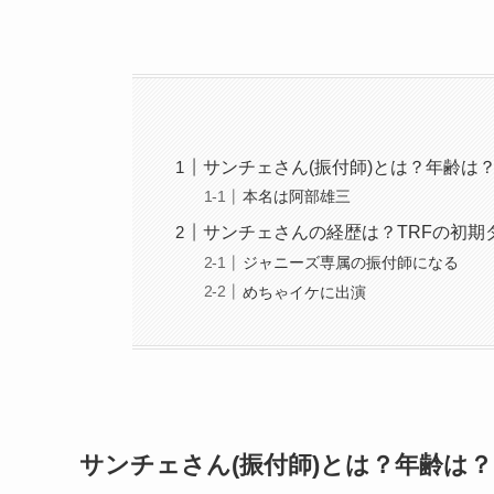
サンチェさん(振付師)とは？年齢は
本名は阿部雄三
サンチェさんの経歴は？TRFの初期
ジャニーズ専属の振付師になる
めちゃイケに出演
サンチェさん(振付師)とは？年齢は？