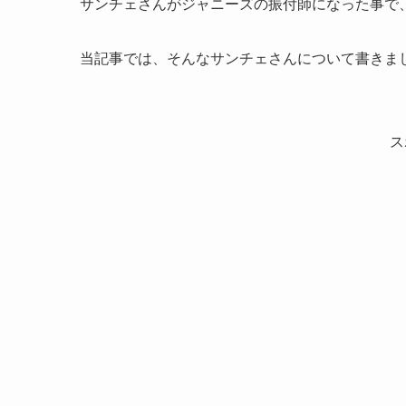
サンチェさんがジャニーズの振付師になった事で
当記事では、そんなサンチェさんについて書きま
ス