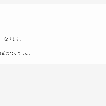
ん
になります。
名前になりました。