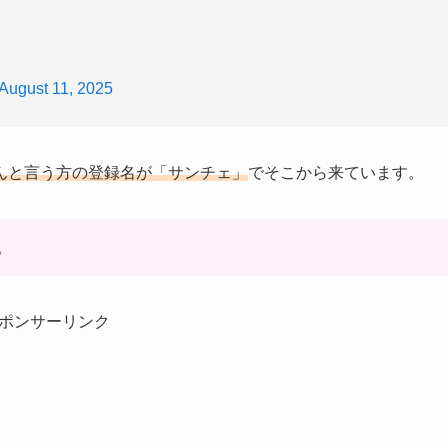
August 11, 2025
んと言う方の登録名が「サンチェ」
でそこから来ています。
。
ポンサーリンク