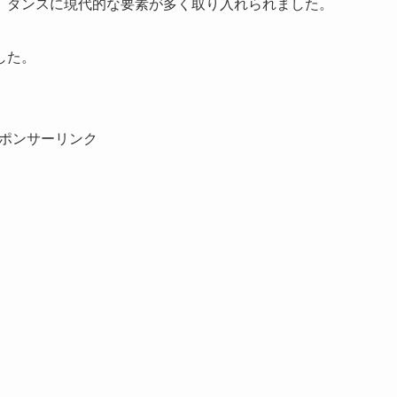
、ダンスに現代的な要素が多く取り入れられました。
した。
ポンサーリンク