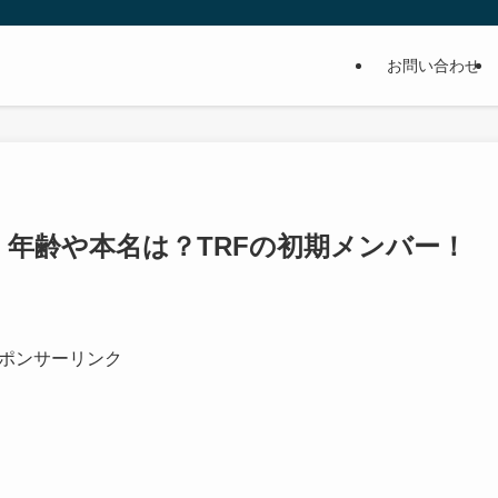
お問い合わせ
｜年齢や本名は？TRFの初期メンバー！
ポンサーリンク