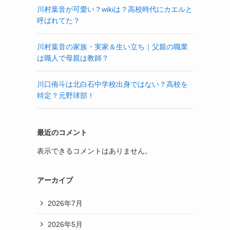
川村葉音が可愛い？wikiは？高校時代にカエルと
呼ばれてた？
川村葉音の家族・実家＆生い立ち｜父親の職業
は職人で母親は教師？
川口侑斗は北白石中学校出身ではない？高校を
特定？元野球部！
最近のコメント
表示できるコメントはありません。
アーカイブ
2026年7月
2026年5月