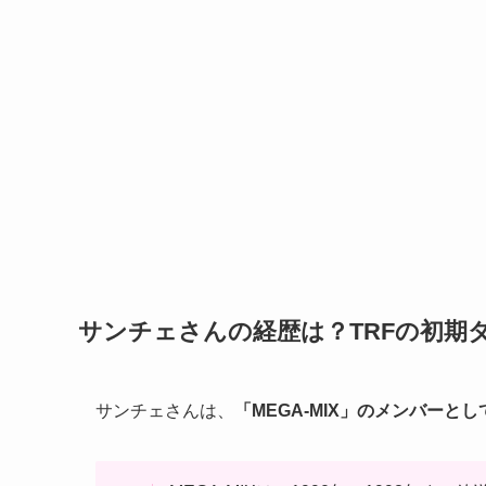
サンチェさんの経歴は？TRFの初期
サンチェさんは、
「MEGA-MIX」のメンバーと