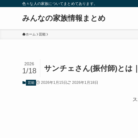
色々な人の家族についてまとめてあります。
みんなの家族情報まとめ
ホーム
芸能
2026
サンチェさん(振付師)とは
1/18
2026年1月15日
2026年1月18日
芸能
ス