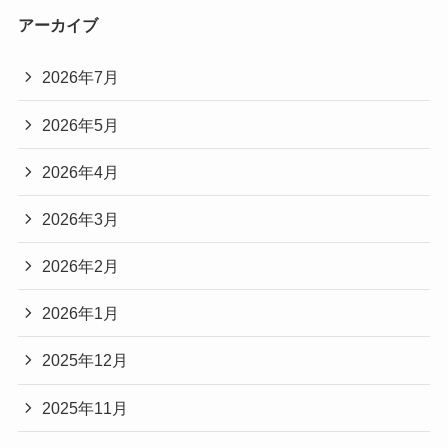
アーカイブ
2026年7月
2026年5月
2026年4月
2026年3月
2026年2月
2026年1月
2025年12月
2025年11月