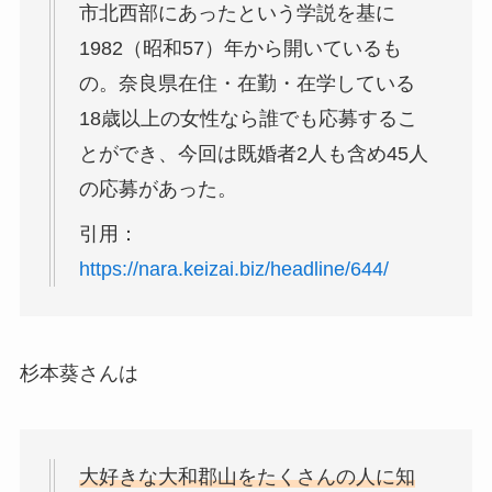
市北西部にあったという学説を基に
1982（昭和57）年から開いているも
の。奈良県在住・在勤・在学している
18歳以上の女性なら誰でも応募するこ
とができ、今回は既婚者2人も含め45人
の応募があった。
引用：
https://nara.keizai.biz/headline/644/
杉本葵さんは
大好きな大和郡山をたくさんの人に知