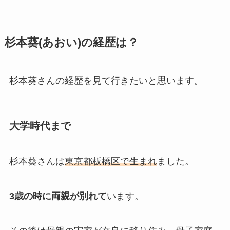
杉本葵(あおい)の経歴は？
杉本葵さんの経歴を見て行きたいと思います。
大学時代まで
杉本葵さんは
東京都板橋区で生まれ
ました。
3歳の時に両親が別れて
います。