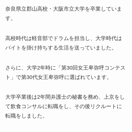
奈良県立郡山高校・大阪市立大学を卒業していま
す。
高校時代は軽音部でドラムを担当し、大学時代は
バイトを掛け持ちする生活を送っていました。
さらに、大学2年時に「第30回女王卑弥呼コンテス
ト」で第30代女王卑弥呼に選ばれています。
大学卒業後は2年間弁護士の秘書を務め、上京をし
て飲食コンサルに転職をし、その後リクルートに
転職をしました。