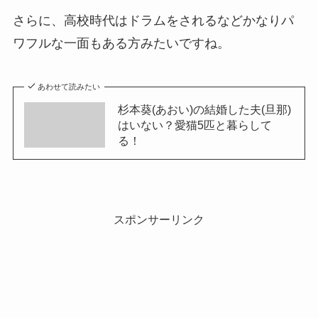
さらに、高校時代はドラムをされるなどかなりパ
ワフルな一面もある方みたいですね。
あわせて読みたい
杉本葵(あおい)の結婚した夫(旦那)
はいない？愛猫5匹と暮らして
る！
スポンサーリンク