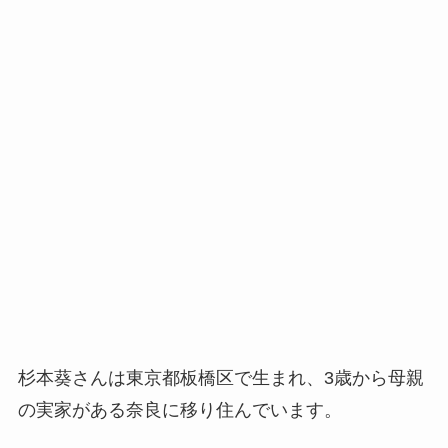
杉本葵さんは東京都板橋区で生まれ、3歳から母親
の実家がある奈良に移り住んでいます。