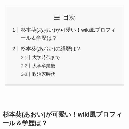
目次
杉本葵(あおい)が可愛い！wiki風プロフィ
ール＆学歴は？
杉本葵(あおい)の経歴は？
大学時代まで
大学卒業後
政治家時代
杉本葵(あおい)が可愛い！wiki風プロフィ
ール＆学歴は？