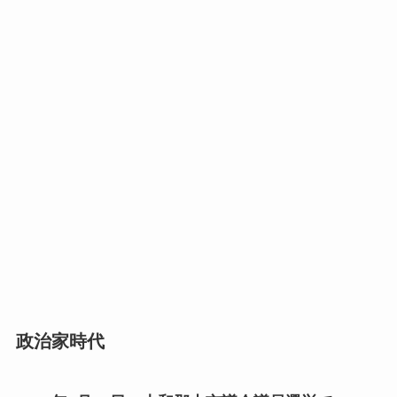
政治家時代