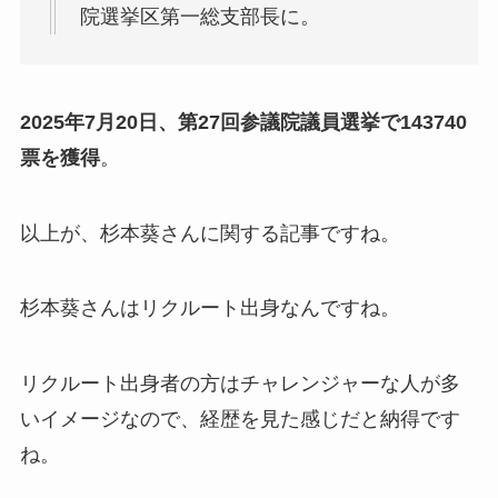
院選挙区第一総支部長に。
2025年7月20日、第27回参議院議員選挙で143740
票を獲得
。
以上が、杉本葵さんに関する記事ですね。
杉本葵さんはリクルート出身なんですね。
リクルート出身者の方はチャレンジャーな人が多
いイメージなので、経歴を見た感じだと納得です
ね。