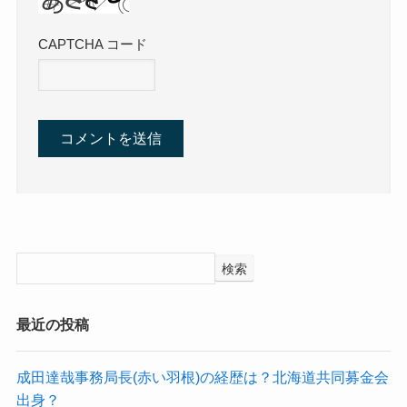
CAPTCHA コード
検索
最近の投稿
成田達哉事務局長(赤い羽根)の経歴は？北海道共同募金会
出身？