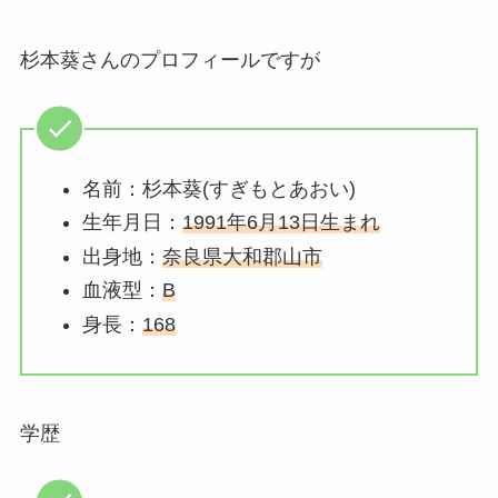
杉本葵さんのプロフィールですが
名前：杉本葵(すぎもとあおい)
生年月日：
1991年6月13日生まれ
出身地：
奈良県大和郡山市
血液型：
B
身長：
168
学歴