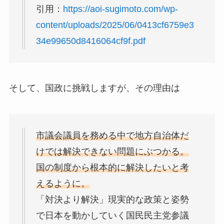
引用：
https://aoi-sugimoto.com/wp-
content/uploads/2025/06/0413cf6759e3
34e99650d8416064cf9f.pdf
そして、国政に挑戦しますが、その理由は
市議会議員を務める中で地方自治体だ
けでは解決できない問題にぶつかる。
国の制度から根本的に解決したいと考
えるように。
「対決より解決」現実的な政策と姿勢
で日本を動かしていく国民民主党参議