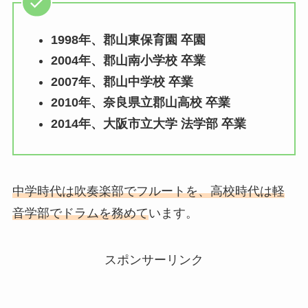
1998年、郡山東保育園 卒園
2004年、郡山南小学校 卒業
2007年、郡山中学校 卒業
2010年、奈良県立郡山高校 卒業
2014年、大阪市立大学 法学部 卒業
中学時代は吹奏楽部でフルートを、高校時代は軽
音学部でドラムを務めて
います。
スポンサーリンク