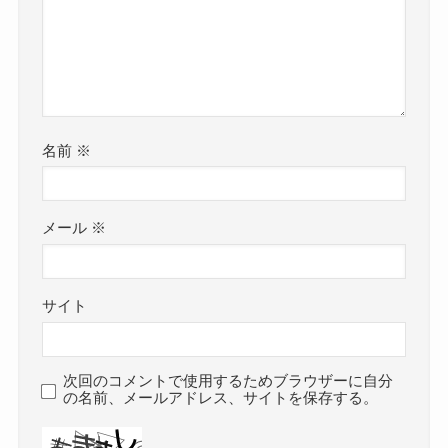
名前
※
メール
※
サイト
次回のコメントで使用するためブラウザーに自分
の名前、メールアドレス、サイトを保存する。