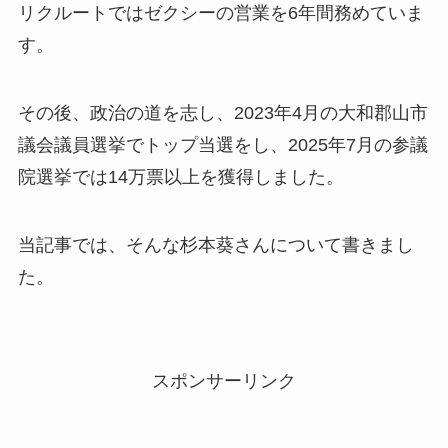
リクルートではゼクシーの営業を6年間務めていま
す。
その後、政治の道を志し、2023年4月の大和郡山市
議会議員選挙でトップ当選をし、2025年7月の参議
院選挙では14万票以上を獲得しました。
当記事では、そんな杉本葵さんについて書きまし
た。
スポンサーリンク