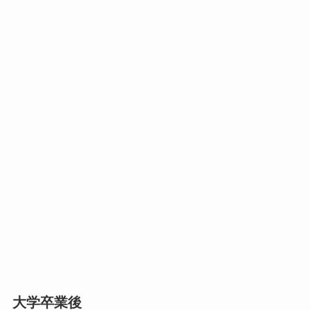
大学卒業後