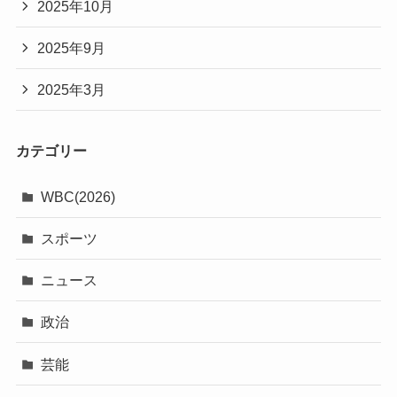
2025年10月
2025年9月
2025年3月
カテゴリー
WBC(2026)
スポーツ
ニュース
政治
芸能