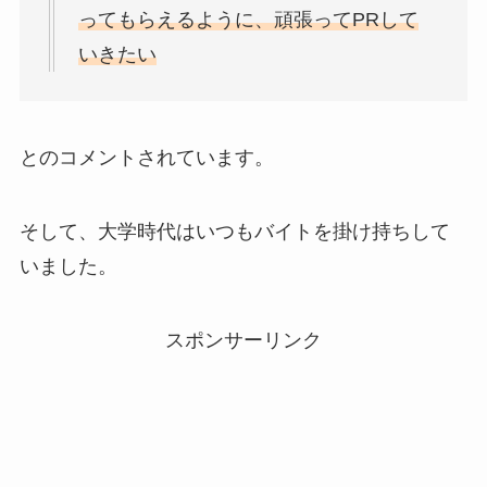
ってもらえるように、頑張ってPRして
いきたい
とのコメントされています。
そして、大学時代はいつもバイトを掛け持ちして
いました。
スポンサーリンク