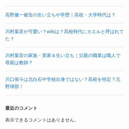
高野健一被告の生い立ちや学歴｜高校・大学時代は？
川村葉音が可愛い？wikiは？高校時代にカエルと呼ばれて
た？
川村葉音の家族・実家＆生い立ち｜父親の職業は職人で
母親は教師？
川口侑斗は北白石中学校出身ではない？高校を特定？元
野球部！
最近のコメント
表示できるコメントはありません。