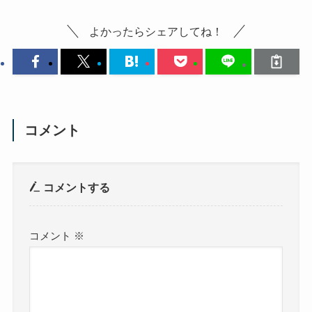
よかったらシェアしてね！
コメント
コメントする
コメント
※