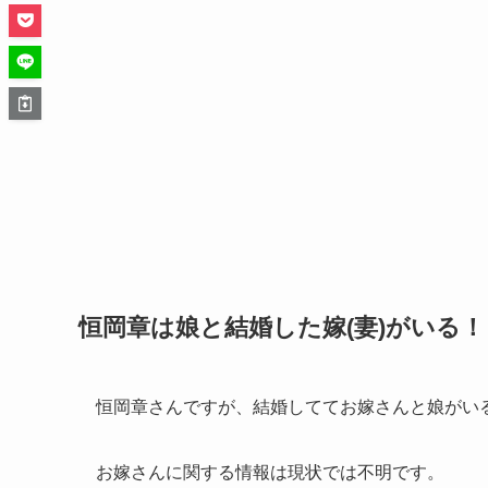
恒岡章は娘と結婚した嫁(妻)がいる
恒岡章さんですが、結婚しててお嫁さんと娘がい
お嫁さんに関する情報は現状では不明です。