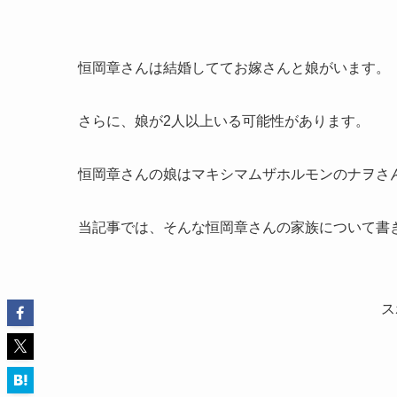
恒岡章さんは結婚しててお嫁さんと娘がいます。
さらに、娘が2人以上いる可能性があります。
恒岡章さんの娘はマキシマムザホルモンのナヲさ
当記事では、そんな恒岡章さんの家族について書
ス