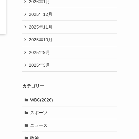
2026年1月
2025年12月
2025年11月
2025年10月
2025年9月
2025年3月
カテゴリー
WBC(2026)
スポーツ
ニュース
政治