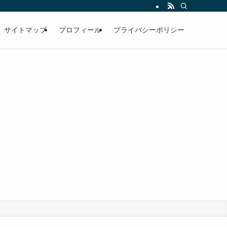
サイトマップ
プロフィール
プライバシーポリシー