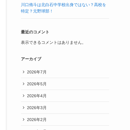
川口侑斗は北白石中学校出身ではない？高校を
特定？元野球部！
最近のコメント
表示できるコメントはありません。
アーカイブ
2026年7月
2026年5月
2026年4月
2026年3月
2026年2月