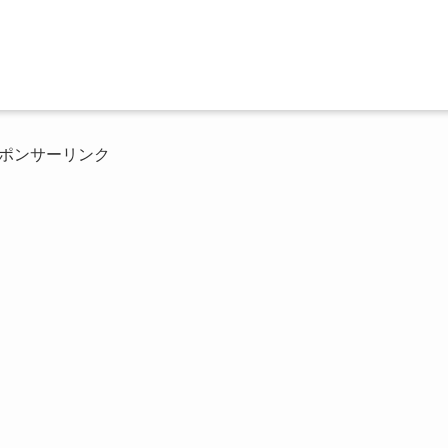
ポンサーリンク