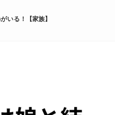
)がいる！【家族】