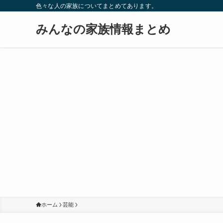
色々な人の家族についてまとめてあります。
みんなの家族情報まとめ
ホーム
芸能