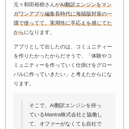
元々和田裕樹さんが
AI翻訳エンジンをマン
ガワンアプリ編集長時代に海賊版対策の一
環で使ってて、実用性に手応えを感じてた
から
になります。
アプリとして出したのは、コミュニティー
を作りたかったからだそうで、「体験やコ
ミュニティーを作っていく仕掛けをグロー
バルに作っていきたい」と考えたからにな
ります。
そこで、AI翻訳エンジンを持っ
ているMantra株式会社と協働し
て、オファーがなくても自社で