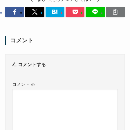
コメント
コメントする
コメント
※