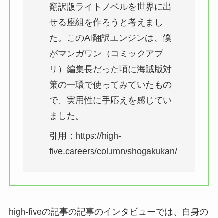
翻訳版ライトノベルを世界に出
せる座組を作ろうと考えまし
た。このAI翻訳エンジンは、僕
がマンガワン（コミックアプ
リ）編集長だった頃に海賊版対
策の一環で使ってみていたもの
で、実用性に手応えを感じてい
ました。
引用：https://high-
five.careers/column/shogakukan/
high-fiveの記事の記事のインタビューでは、自身の