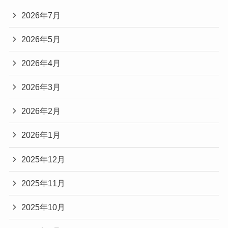
2026年7月
2026年5月
2026年4月
2026年3月
2026年2月
2026年1月
2025年12月
2025年11月
2025年10月