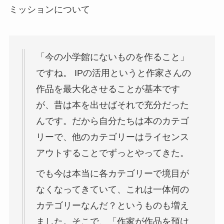
ミッションについて
「今の小学館にないものを作ること」
ですね。 IPの活用というと作家さんの
作品を最大化させることが基本です
が、昔は本を出せばそれで充分だった
んです。だから自分たちは本のカテゴ
リーで、他のカテゴリーはライセンス
アウトすることでずっとやってきた。
でも今は本当に各カテゴリーで境目が
なくなってきていて、これは一体何の
カテゴリーなんだ？というものも増え
ました。そこで、「作家が作品を預け