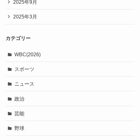
2025年9月
2025年3月
カテゴリー
WBC(2026)
スポーツ
ニュース
政治
芸能
野球