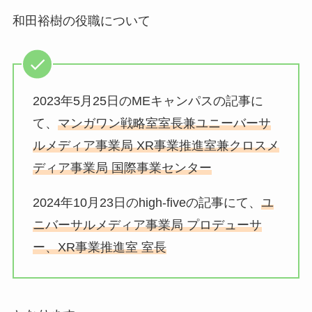
和田裕樹の役職について
2023年5月25日のMEキャンパスの記事に
て、
マンガワン戦略室室長兼ユニーバーサ
ルメディア事業局 XR事業推進室兼クロスメ
ディア事業局 国際事業センター
2024年10月23日のhigh-fiveの記事にて、
ユ
ニバーサルメディア事業局 プロデューサ
ー、XR事業推進室 室長