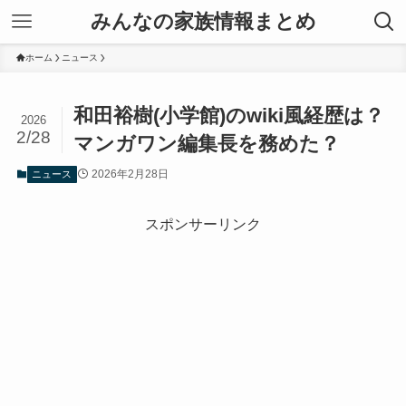
みんなの家族情報まとめ
ホーム
ニュース
和田裕樹(小学館)のwiki風経歴は？
2026
2/28
マンガワン編集長を務めた？
2026年2月28日
ニュース
スポンサーリンク