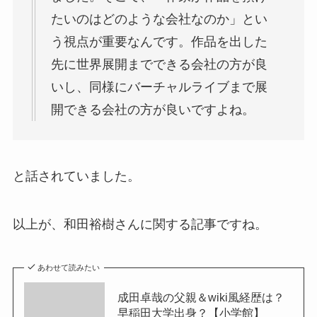
たいのはどのような会社なのか」とい
う視点が重要なんです。作品を出した
先に世界展開までできる会社の方が良
いし、同様にバーチャルライブまで展
開できる会社の方が良いですよね。
と話されていました。
以上が、和田裕樹さんに関する記事ですね。
あわせて読みたい
成田卓哉の父親＆wiki風経歴は？
早稲田大学出身？【小学館】