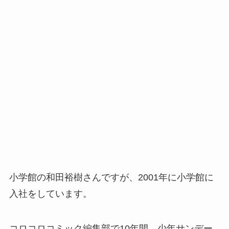
小学館の和田裕樹さんですが、2001年に小学館に
入社をしています。
コロコロコミック編集部で10年間、少年サンデー