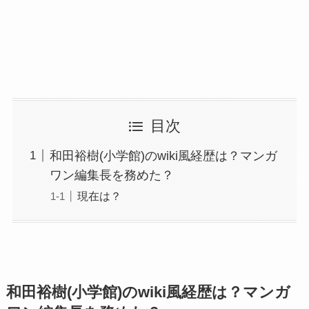
目次
和田裕樹(小学館)のwiki風経歴は？マンガ
ワン編集長を務めた？
現在は？
和田裕樹(小学館)のwiki風経歴は？マンガ