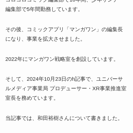
編集部で5年間勤務しています。
その後、コミックアプリ「マンガワン」の編集長
になり、事業を拡大させました。
2022年にマンガワン戦略室を創設しています。
そして、2024年10月23日のh記事で、ユニバーサ
ルメディア事業局 プロデューサー・XR事業推進室
室長を務めています。
当記事では、和田裕樹さんについて書きました。