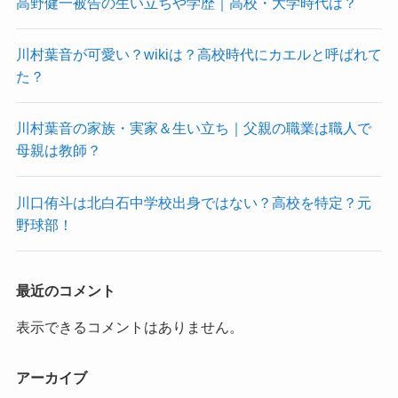
高野健一被告の生い立ちや学歴｜高校・大学時代は？
川村葉音が可愛い？wikiは？高校時代にカエルと呼ばれて
た？
川村葉音の家族・実家＆生い立ち｜父親の職業は職人で
母親は教師？
川口侑斗は北白石中学校出身ではない？高校を特定？元
野球部！
最近のコメント
表示できるコメントはありません。
アーカイブ