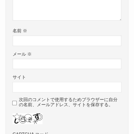
名前
※
メール
※
サイト
次回のコメントで使用するためブラウザーに自分
の名前、メールアドレス、サイトを保存する。