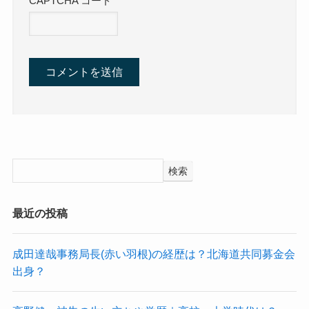
CAPTCHA コード
検索
最近の投稿
成田達哉事務局長(赤い羽根)の経歴は？北海道共同募金会
出身？